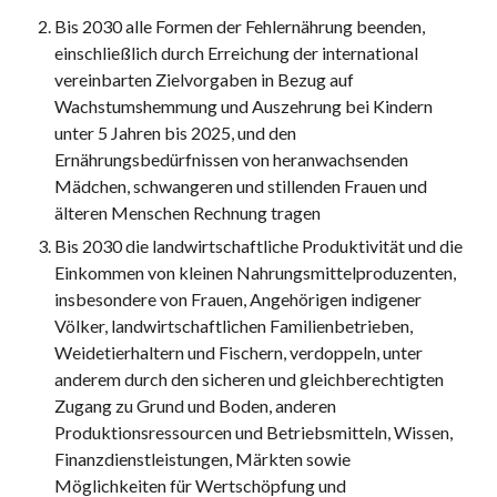
Bis 2030 alle Formen der Fehlernährung beenden, 
einschließlich durch Erreichung der international 
vereinbarten Zielvorgaben in Bezug auf 
Wachstumshemmung und Auszehrung bei Kindern 
unter 5 Jahren bis 2025, und den 
Ernährungsbedürfnissen von heranwachsenden 
Mädchen, schwangeren und stillenden Frauen und 
älteren Menschen Rechnung tragen 
Bis 2030 die landwirtschaftliche Produktivität und die 
Einkommen von kleinen Nahrungsmittelproduzenten, 
insbesondere von Frauen, Angehörigen indigener 
Völker, landwirtschaftlichen Familienbetrieben, 
Weidetierhaltern und Fischern, verdoppeln, unter 
anderem durch den sicheren und gleichberechtigten 
Zugang zu Grund und Boden, anderen 
Produktionsressourcen und Betriebsmitteln, Wissen, 
Finanzdienstleistungen, Märkten sowie 
Möglichkeiten für Wertschöpfung und 