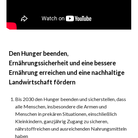
Den Hunger beenden, 
Ernährungssicherheit und eine bessere 
Ernährung erreichen und eine nachhaltige 
Landwirtschaft fördern 
Bis 2030 den Hunger beenden und sicherstellen, dass 
alle Menschen, insbesondere die Armen und 
Menschen in prekären Situationen, einschließlich 
Kleinkindern, ganzjährig Zugang zu sicheren, 
nährstoffreichen und ausreichenden Nahrungsmitteln 
haben 