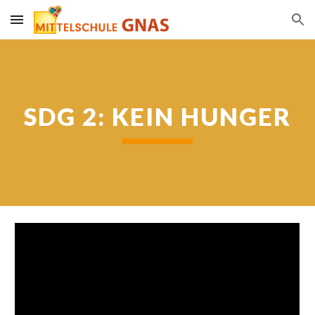
Skip to main content
Skip to navigation
SDG 2: KEIN HUNGER