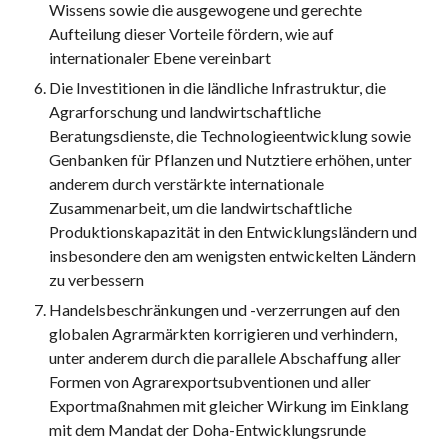
Wissens sowie die ausgewogene und gerechte 
Aufteilung dieser Vorteile fördern, wie auf 
internationaler Ebene vereinbart 
Die Investitionen in die ländliche Infrastruktur, die 
Agrarforschung und landwirtschaftliche 
Beratungsdienste, die Technologieentwicklung sowie 
Genbanken für Pflanzen und Nutztiere erhöhen, unter 
anderem durch verstärkte internationale 
Zusammenarbeit, um die landwirtschaftliche 
Produktionskapazität in den Entwicklungsländern und 
insbesondere den am wenigsten entwickelten Ländern 
zu verbessern 
Handelsbeschränkungen und -verzerrungen auf den 
globalen Agrarmärkten korrigieren und verhindern, 
unter anderem durch die parallele Abschaffung aller 
Formen von Agrarexportsubventionen und aller 
Exportmaßnahmen mit gleicher Wirkung im Einklang 
mit dem Mandat der Doha-Entwicklungsrunde 