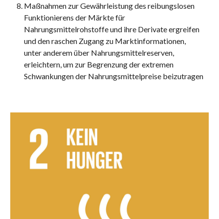
Maßnahmen zur Gewährleistung des reibungslosen 
Funktionierens der Märkte für 
Nahrungsmittelrohstoffe und ihre Derivate ergreifen 
und den raschen Zugang zu Marktinformationen, 
unter anderem über Nahrungsmittelreserven, 
erleichtern, um zur Begrenzung der extremen 
Schwankungen der Nahrungsmittelpreise beizutragen 