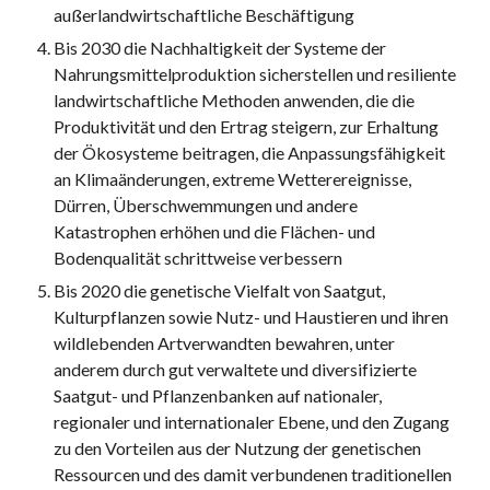
außerlandwirtschaftliche Beschäftigung 
Bis 2030 die Nachhaltigkeit der Systeme der 
Nahrungsmittelproduktion sicherstellen und resiliente 
landwirtschaftliche Methoden anwenden, die die 
Produktivität und den Ertrag steigern, zur Erhaltung 
der Ökosysteme beitragen, die Anpassungsfähigkeit 
an Klimaänderungen, extreme Wetterereignisse, 
Dürren, Überschwemmungen und andere 
Katastrophen erhöhen und die Flächen- und 
Bodenqualität schrittweise verbessern 
Bis 2020 die genetische Vielfalt von Saatgut, 
Kulturpflanzen sowie Nutz- und Haustieren und ihren 
wildlebenden Artverwandten bewahren, unter 
anderem durch gut verwaltete und diversifizierte 
Saatgut- und Pflanzenbanken auf nationaler, 
regionaler und internationaler Ebene, und den Zugang 
zu den Vorteilen aus der Nutzung der genetischen 
Ressourcen und des damit verbundenen traditionellen 